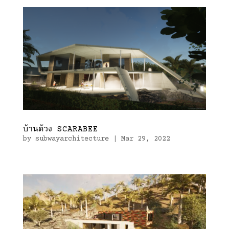
บ้านด้วง SCARABEE
by
subwayarchitecture
|
Mar 29, 2022