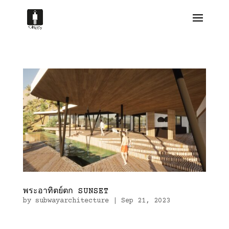
พระอาทิตย์ตก SUNSET
by
subwayarchitecture
|
Sep 21, 2023