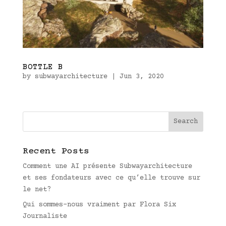
BOTTLE B
by
subwayarchitecture
|
Jun 3, 2020
Recent Posts
Comment une AI présente Subwayarchitecture
et ses fondateurs avec ce qu’elle trouve sur
le net?
Qui sommes-nous vraiment par Flora Six
Journaliste