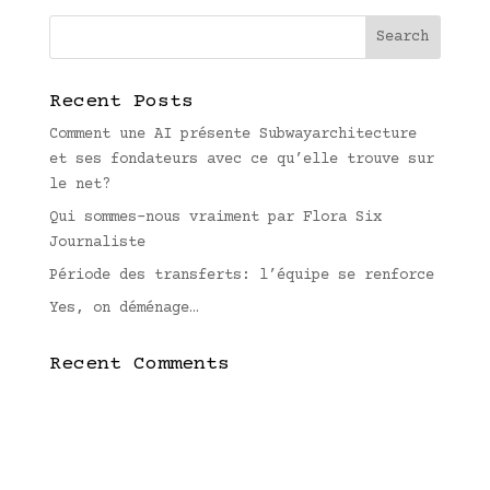
Recent Posts
Comment une AI présente Subwayarchitecture
et ses fondateurs avec ce qu’elle trouve sur
le net?
Qui sommes-nous vraiment par Flora Six
Journaliste
Période des transferts: l’équipe se renforce
Yes, on déménage…
Recent Comments