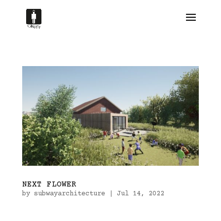
NEXT FLOWER
by
subwayarchitecture
|
Jul 14, 2022