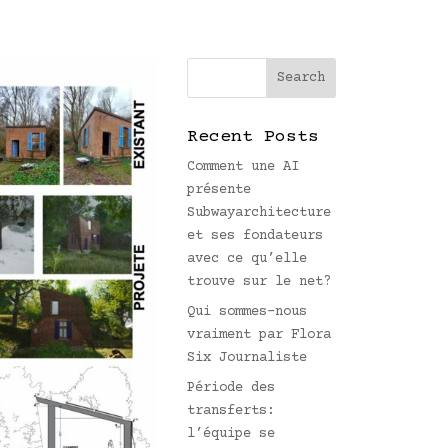
Recent Posts
Comment une AI
présente
Subwayarchitecture
et ses fondateurs
avec ce qu’elle
trouve sur le net?
Qui sommes-nous
vraiment par Flora
Six Journaliste
Période des
transferts:
l’équipe se