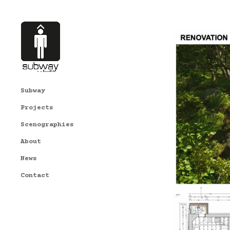
Subway
Projects
Scenographies
About
News
Contact