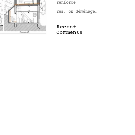
renforce
Yes, on déménage…
Recent
Comments