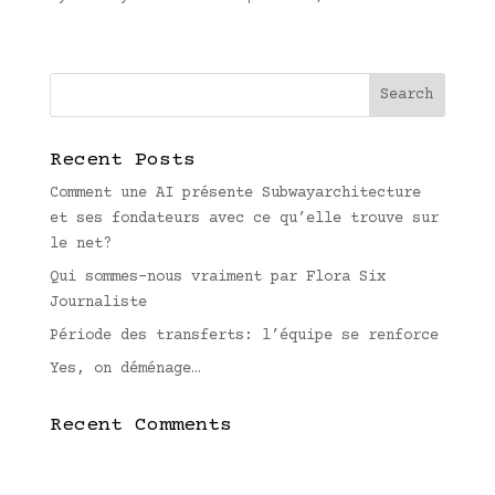
Recent Posts
Comment une AI présente Subwayarchitecture
et ses fondateurs avec ce qu’elle trouve sur
le net?
Qui sommes-nous vraiment par Flora Six
Journaliste
Période des transferts: l’équipe se renforce
Yes, on déménage…
Recent Comments