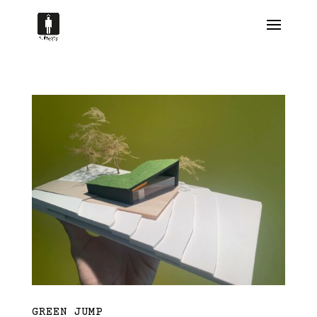
GREEN JUMP