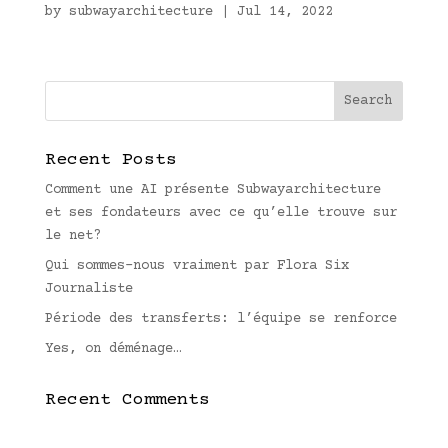
by
subwayarchitecture
|
Jul 14, 2022
Recent Posts
Comment une AI présente Subwayarchitecture
et ses fondateurs avec ce qu’elle trouve sur
le net?
Qui sommes-nous vraiment par Flora Six
Journaliste
Période des transferts: l’équipe se renforce
Yes, on déménage…
Recent Comments