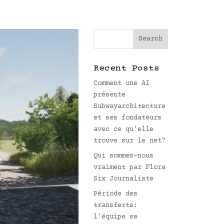
Recent Posts
Comment une AI
présente
Subwayarchitecture
et ses fondateurs
avec ce qu’elle
trouve sur le net?
Qui sommes-nous
vraiment par Flora
Six Journaliste
Période des
transferts:
l’équipe se