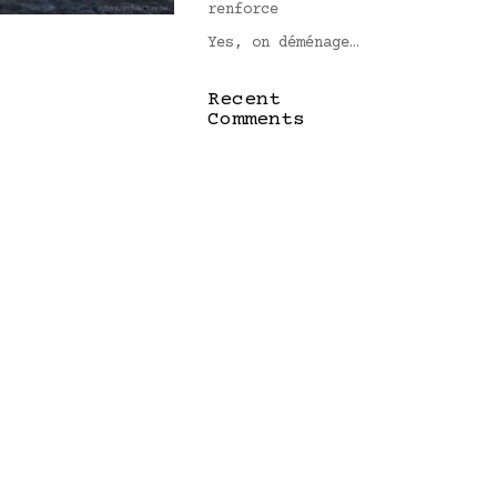
renforce
Yes, on déménage…
Recent
Comments