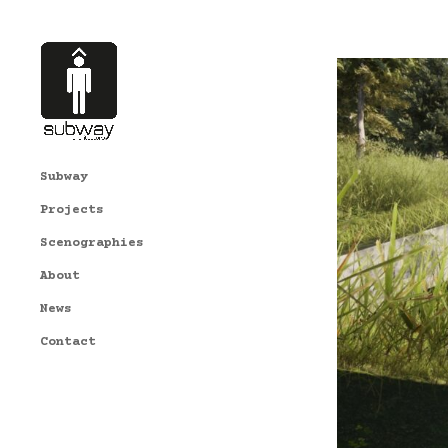
Subway
Projects
Scenographies
About
News
Contact