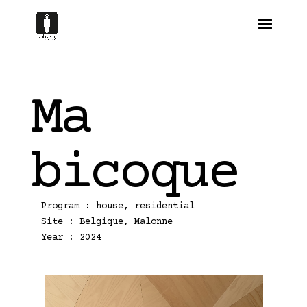
Ma
bicoque
Program : house, residential
Site : Belgique, Malonne
Year : 2024