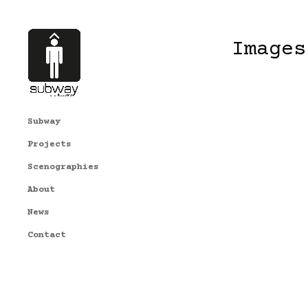
Images
Subway
Projects
Scenographies
About
News
Contact