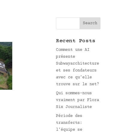
Recent Posts
Comment une AI
présente
Subwayarchitecture
et ses fondateurs
avec ce qu’elle
trouve sur le net?
Qui sommes-nous
vraiment par Flora
Six Journaliste
Période des
transferts:
l’équipe se