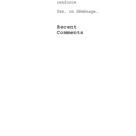
renforce
Yes, on déménage…
Recent
Comments